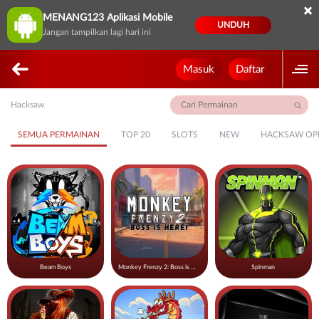
×
MENANG123 Aplikasi Mobile
UNDUH
Jangan tampilkan lagi hari ini
Masuk
Daftar
Hacksaw
SEMUA PERMAINAN
TOP 20
SLOTS
NEW
HACKSAW OP
Beam Boys
Monkey Frenzy 2: Boss is Here!
Spinman