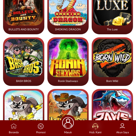
BULLETS AND BOUNTY
SMOKING DRAGON
The Luxe
BASH BROS
Ronin Stackways
Born Wild
Beranda
Promosi
Masuk
Hub. Kami
Akun Saya
LE ZEUS
LE COWBOY
JAWS OF JUSTICE