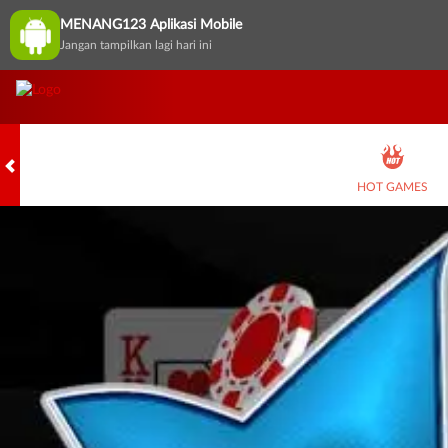
MENANG123 Aplikasi Mobile
Jangan tampilkan lagi hari ini
HOT GAMES